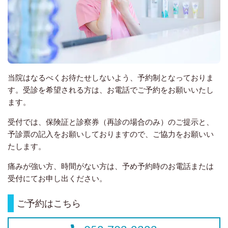
当院はなるべくお待たせしないよう、予約制となっておりま
す。受診を希望される方は、お電話でご予約をお願いいたし
ます。
受付では、保険証と診察券（再診の場合のみ）のご提示と、
予診票の記入をお願いしておりますので、ご協力をお願いい
たします。
痛みが強い方、時間がない方は、予め予約時のお電話または
受付にてお申し出ください。
ご予約はこちら