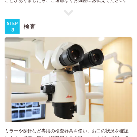
ことがありましたら、ご遠慮なくお気軽にお伝えください。
検査
ミラーや探針など専用の検査器具を使い、お口の状況を確認