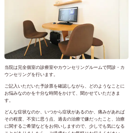
当院は完全個室の診療室やカウンセリングルームで問診・カ
ウンセリングを行います。
ご記入いただいた予診票を確認しながら、どのようなことに
お悩みなのかを十分な時間をかけて、聞かせていただきま
す。
どんな症状なのか、いつから症状があるのか、痛みがあれば
その程度、不安に思う点、過去の治療で嫌だったこと、治療
に関するご希望などをお伺いしますので、少しでも気になる