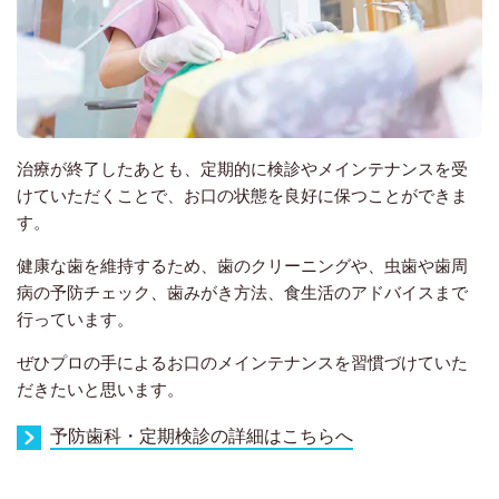
治療が終了したあとも、定期的に検診やメインテナンスを受
けていただくことで、お口の状態を良好に保つことができま
す。
健康な歯を維持するため、歯のクリーニングや、虫歯や歯周
病の予防チェック、歯みがき方法、食生活のアドバイスまで
行っています。
ぜひプロの手によるお口のメインテナンスを習慣づけていた
だきたいと思います。
予防歯科・定期検診の詳細はこちらへ