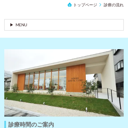
トップページ
診療の流れ
MENU
診療時間のご案内