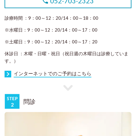
052-703-2323
診療時間 ：
9：00～12：20/14：00～18：00
※水曜日：​
9：00～12：20/14：00～
17：00
※土
曜日：​
9：00～12：20/14：00～17：20
休診日 ：
木曜・日曜・祝日（祝日週の木曜日は診療していま
す。）
インターネットでのご予約はこちら
問診