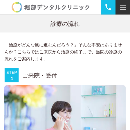
診療の流れ
「治療がどんな風に進むんだろう？」そんな不安はありませ
んか？
こちらではご来院から治療の終了まで、当院の診療の
流れをご案内します。
ご来院・受付