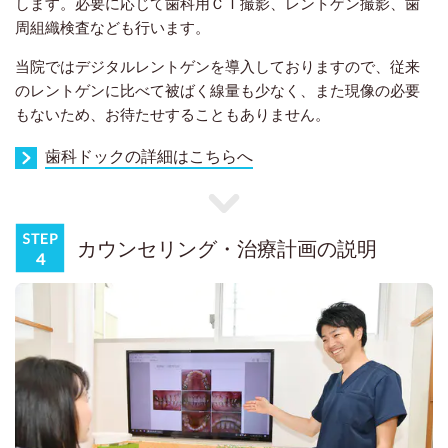
します。必要に応じて歯科用ＣＴ撮影、レントゲン撮影、歯
周組織検査なども行います。
当院ではデジタルレントゲンを導入しておりますので、従来
のレントゲンに比べて被ばく線量も少なく、また現像の必要
もないため、お待たせすることもありません。
歯科ドックの詳細はこちらへ
カウンセリング・治療計画の説明