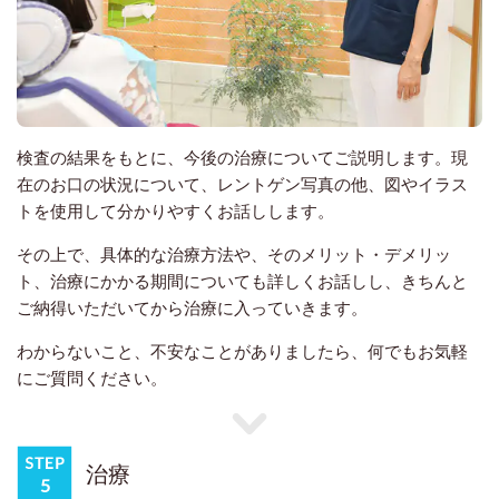
検査の結果をもとに、今後の治療についてご説明します。現
在のお口の状況について、レントゲン写真の他、図やイラス
トを使用して分かりやすくお話しします。
その上で、具体的な治療方法や、そのメリット・デメリッ
ト、治療にかかる期間についても詳しくお話しし、きちんと
ご納得いただいてから治療に入っていきます。
わからないこと、不安なことがありましたら、何でもお気軽
にご質問ください。
治療