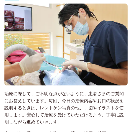
治療に際して、ご不明な点がないように、患者さまのご質問
にお答えしています。毎回、今日の治療内容やお口の状況を
説明するときは、レントゲン写真の他、、図やイラストを使
用します。安心して治療を受けていただけるよう、丁寧に説
明しながら進めていきます。