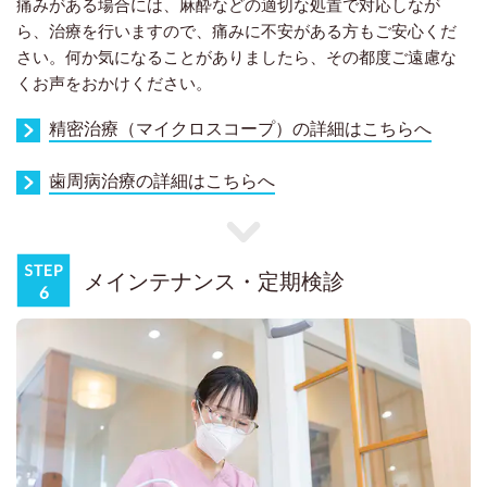
痛みがある場合には、麻酔などの適切な処置で対応しなが
ら、治療を行いますので、痛みに不安がある方もご安心くだ
さい。何か気になることがありましたら、その都度ご遠慮な
くお声をおかけください。
精密治療（マイクロスコープ）の詳細はこちらへ
歯周病治療の詳細はこちらへ
メインテナンス・定期検診