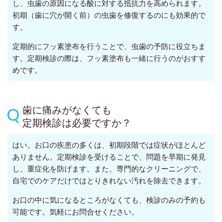
し、虫歯の原因になる酸に対する抵抗力を高められます。
初期（歯に穴が開く前）の虫歯を修復するのにも効果的で
す。
定期的にフッ素塗布を行うことで、虫歯の予防に役立ちま
す。定期検診の際は、フッ素塗布も一緒に行うのがおすす
めです。
歯に痛みがなくても
定期検診は必要ですか？
はい。お口の疾患の多くは、初期段階では症状がほとんど
ありません。定期検診を受けることで、問題を早期に発見
し、重症化を防げます。また、専門的なクリーニングで、
自宅でのケアだけではとりきれない汚れを除去できます。
お口の中に気になるところがなくても、検診のみの予約も
可能です。気軽にお問合せください。