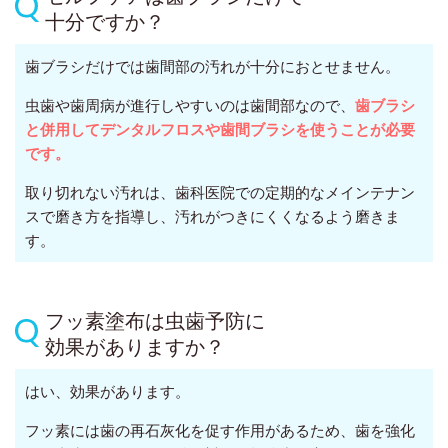
十分ですか？
歯ブラシだけでは歯間部の汚れが十分におとせません。
虫歯や歯周病が進行しやすいのは歯間部なので、
歯ブラシ
と併用してデンタルフロスや歯間ブラシを使うことが必要
です。
取り切れない汚れは、歯科医院での定期的なメインテナン
スで磨き方を指導し、汚れがつきにくくなるよう磨きま
す。
フッ素塗布は虫歯予防に
効果がありますか？
はい、効果があります。
フッ素には歯の再石灰化を促す作用があるため、歯を強化