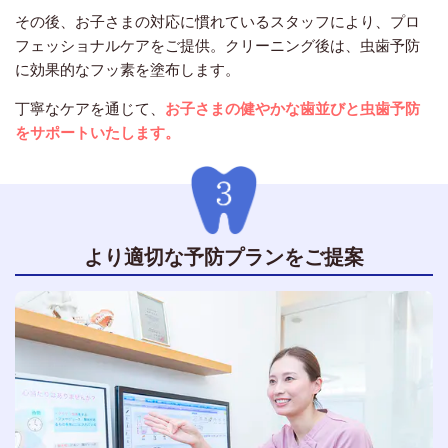
その後、お子さまの対応に慣れているスタッフにより、プロ
フェッショナルケアをご提供。クリーニング後は、虫歯予防
に効果的なフッ素を塗布します。
丁寧なケアを通じて、
お子さまの健やかな歯並びと虫歯予防
をサポートいたします。
より適切な予防プランをご提案