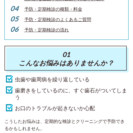
予防・定期検診の種類・料金
予防・定期検診のよくあるご質問
予防・定期検診の流れ
01
こんなお悩みはありませんか？
虫歯や歯周病を繰り返している
歯磨きをしているのに、すぐ歯石がついてしま
う
お口のトラブルが起きないか心配
こうしたお悩みは、定期的な検診とクリーニングで予防でき
るかもしれません。