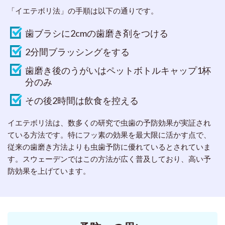
「イエテボリ法」の手順は以下の通りです。
歯ブラシに2cmの歯磨き剤をつける
2分間ブラッシングをする
歯磨き後のうがいはペットボトルキャップ1杯
分のみ
その後2時間は飲食を控える
イエテボリ法は、数多くの研究で虫歯の予防効果が実証され
ている方法です。特にフッ素の効果を最大限に活かす点で、
従来の歯磨き方法よりも虫歯予防に優れているとされていま
す。スウェーデンではこの方法が広く普及しており、高い予
防効果を上げています。