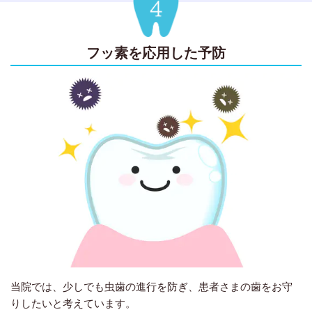
フッ素を応用した予防
当院では、少しでも虫歯の進行を防ぎ、患者さまの歯をお守
りしたいと考えています。