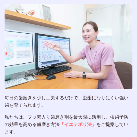
毎日の歯磨きを少し工夫するだけで、虫歯になりにくい強い
歯を育てられます。
私たちは、フッ素入り歯磨き剤を最大限に活用し、虫歯予防
の効果を高める歯磨き方法
「イエテボリ法」
をご提案してい
ます。