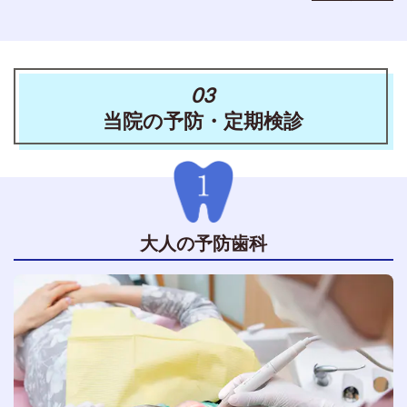
03
当院の予防・定期検診
大人の予防歯科