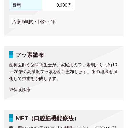
費用
3,300円
治療の期間・回数：1回
フッ素塗布
歯科医師や歯科衛生士が、家庭用のフッ素剤よりも約10
～20倍の高濃度フッ素を歯に塗布します。歯の組織を強
化して虫歯を予防します。
※保険診療
MFT（口腔筋機能療法）