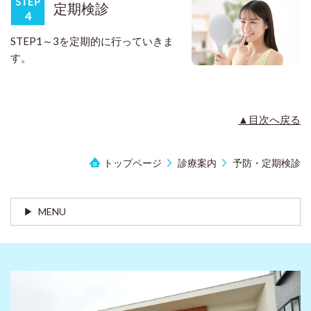
定期検診
STEP1～3を定期的に行っていきま
す。
▲目次へ戻る
トップページ
診療案内
予防・定期検診
MENU