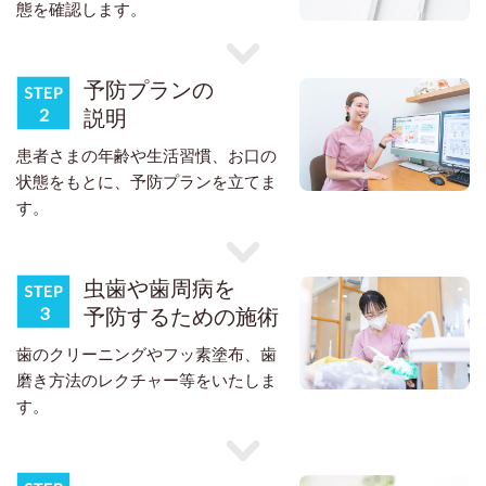
態を確認します。
予防プランの
説明
患者さまの年齢や生活習慣、お口の
状態をもとに、予防プランを立てま
す。
虫歯や歯周病を
予防するための施術
歯のクリーニングやフッ素塗布、歯
磨き方法のレクチャー等をいたしま
す。