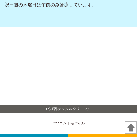
祝日週の木曜日は午前のみ診療しています。
(c)堀部デンタルクリニック
パソコン
｜モバイル