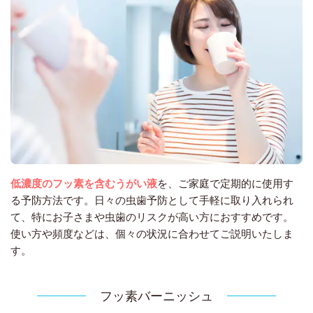
低濃度のフッ素を含むうがい液
を、ご家庭で定期的に使用す
る予防方法です。日々の虫歯予防として手軽に取り入れられ
て、特にお子さまや虫歯のリスクが高い方におすすめです。
使い方や頻度などは、個々の状況に合わせてご説明いたしま
す。
フッ素バーニッシュ