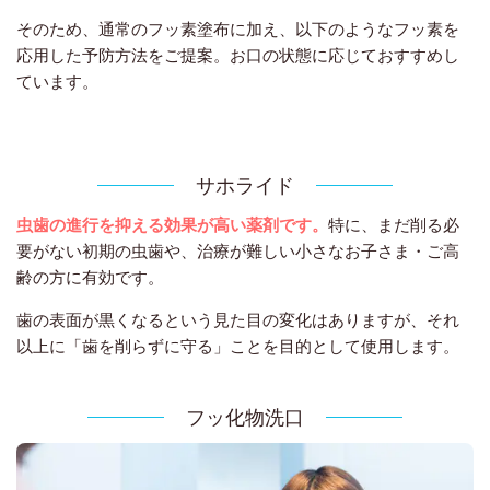
そのため、通常のフッ素塗布に加え、以下のようなフッ素を
応用した予防方法をご提案。お口の状態に応じておすすめし
ています。
サホライド
虫歯の進行を抑える効果が高い薬剤です。
特に、まだ削る必
要がない初期の虫歯や、治療が難しい小さなお子さま・ご高
齢の方に有効です。
歯の表面が黒くなるという見た目の変化はありますが、それ
以上に「歯を削らずに守る」ことを目的として使用します。
フッ化物洗口