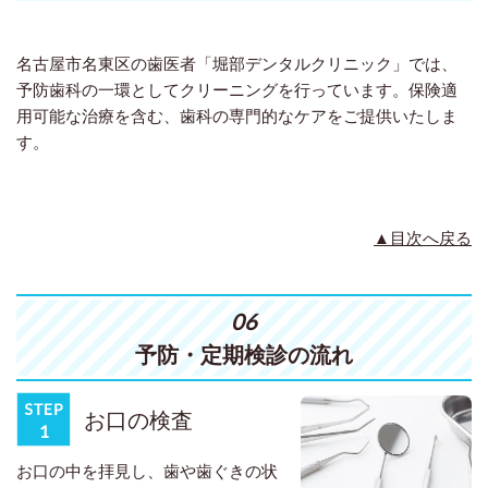
名古屋市名東区の歯医者「堀部デンタルクリニック」では、
予防歯科の一環としてクリーニングを行っています。保険適
用可能な治療を含む、歯科の専門的なケアをご提供いたしま
す。
▲目次へ戻る
06
予防・定期検診の流れ
お口の検査
お口の中を拝見し、歯や歯ぐきの状