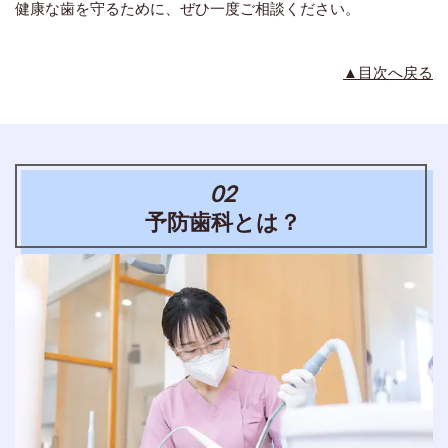
健康な歯を守るために、ぜひ一度ご相談ください。
▲目次へ戻る
02
予防歯科とは？