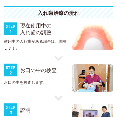
入れ歯治療の流れ
現在使用中の
入れ歯の調整
使用中の入れ歯がある場合は、調整
します。
お口の中の検査
お口の中を検査します。
説明