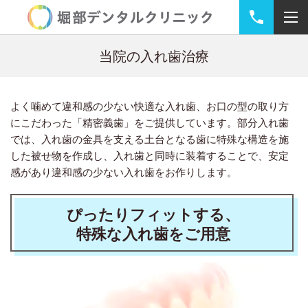
当院の入れ歯治療
よく噛めて違和感の少ない快適な入れ歯、お口の型の取り方
にこだわった「精密義歯」をご提供しています。部分入れ歯
では、入れ歯の金具を支える土台となる歯に特殊な構造を施
した被せ物を作成し、入れ歯と同時に装着することで、安定
感があり違和感の少ない入れ歯をお作りします。
ぴったりフィットする、
特殊な入れ歯をご用意