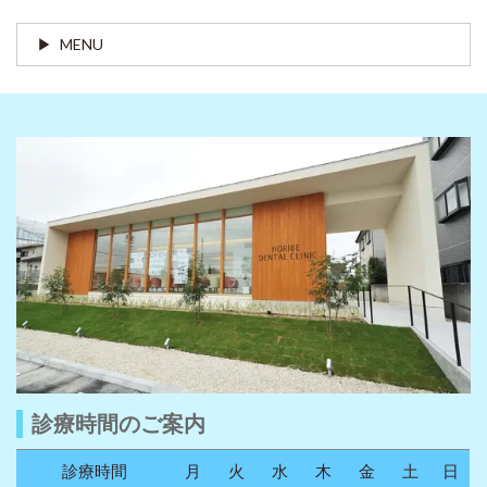
MENU
診療時間のご案内
診療時間
月
火
水
木
金
土
日