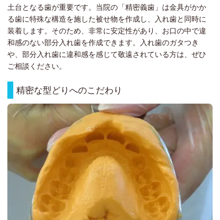
土台となる歯が重要です。当院の「精密義歯」は金具がかか
る歯に特殊な構造を施した被せ物を作成し、入れ歯と同時に
装着します。そのため、非常に安定性があり、お口の中で違
和感のない部分入れ歯を作成できます。入れ歯のガタつき
や、部分入れ歯に違和感を感じて敬遠されている方は、ぜひ
ご相談ください。
精密な型どりへのこだわり