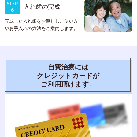
入れ歯の完成
完成した入れ歯をお渡しし、使い方
やお手入れの方法をご案内します。
自費治療には
クレジットカードが
ご利用頂けます。