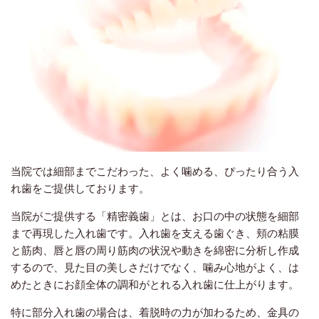
当院では細部までこだわった、
よく噛める、
ぴったり合う入
れ歯をご提供しております。
当院がご提供する「精密義歯」とは、お口の中の状態を細部
まで再現した入れ歯です。入れ歯を支える歯ぐき、頬の粘膜
と筋肉、唇と唇の周り筋肉の状況や動きを綿密に分析し作成
するので、見た目の美しさだけでなく、噛み心地がよく、は
めたときにお顔全体の調和がとれる入れ歯に仕上がります。
特に部分入れ歯の場合は、着脱時の力が加わるため、金具の