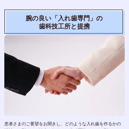
腕の良い「入れ歯専門」の
歯科技工所と提携
患者さまのご要望をお聞きし、どのような入れ歯を作るかの