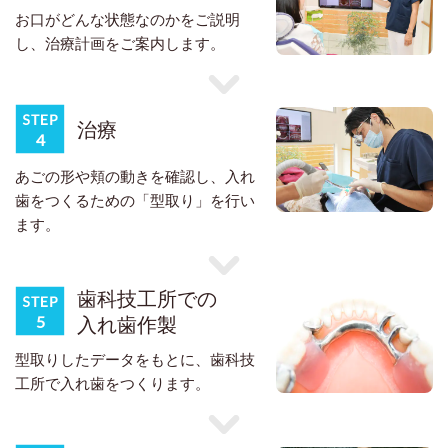
お口がどんな状態なのかをご説明
し、治療計画をご案内します。
治療
あごの形や頬の動きを確認し、入れ
歯をつくるための「型取り」を行い
ます。
歯科技工所での
入れ歯作製
型取りしたデータをもとに、歯科技
工所で入れ歯をつくります。