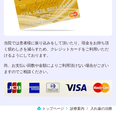
当院では患者様に振り込みをして頂いたり、現金をお持ち頂
く煩わしさを減らすため、クレジットカードをご利用いただ
けるようにしております。
尚、お支払い回数や金額によりご利用頂けない場合がござい
ますのでご相談ください。
トップページ
診療案内
入れ歯の治療